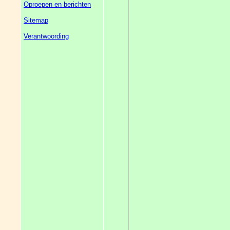
Oproepen en berichten
Sitemap
Verantwoording