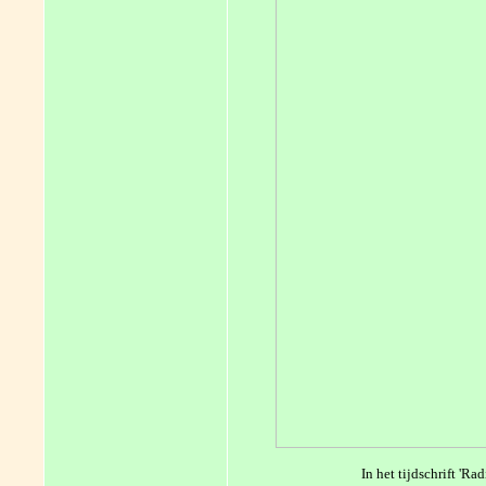
In het tijdschrift 'R