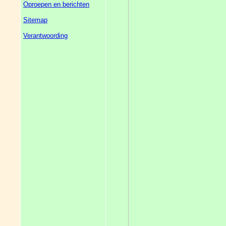
Oproepen en berichten
Sitemap
Verantwoording