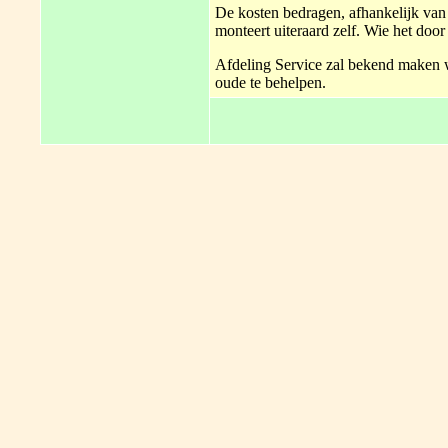
De kosten bedragen, afhankelijk van h
monteert uiteraard zelf. Wie het door
Afdeling Service zal bekend maken w
oude te behelpen.